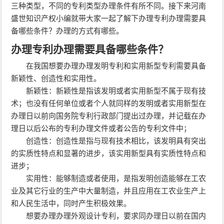
三种类型，不同的专利类型办理条件有所不同。接下来河南
盛世知识产权小编就带大家一起了解下办理专利办理需要具
备哪些条件？办理的方式有哪些。
办理专利办理需要具备哪些条件？
在我国想要办理办理发明专利和实用新型专利需要具备
新颖性、创造性和实用性。
新颖性：新颖性是指该发明或者实用新型不属于现有技
术；也没有任何单位或者个人就同样的发明或者实用新型在
办理日以前向国务院专利行政部门提出过办理，并记载在办
理日以后公布的专利办理文件或者公告的专利文件中；
创造性：创造性是指与现有技术相比，该发明具有突出
的实质性特点和显著的进步，该实用新型具有实质性特点和
进步；
实用性：能够制造或者使用，是指发明创造能够在工农
业及其它行业的生产中大量制造，并且应用在工农业生产上
和人民生活中，同时产生积极效果。
想要办理办理外观设计专利，要求同办理日以前在国内