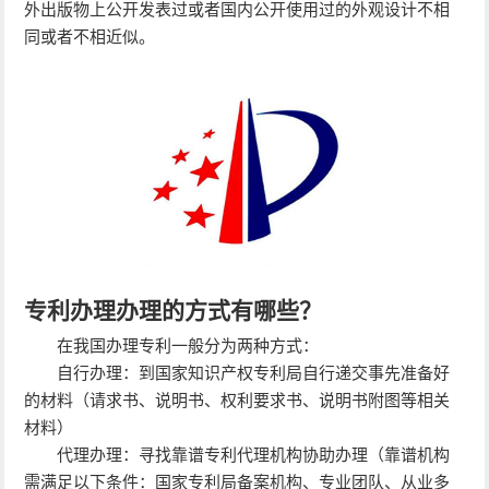
外出版物上公开发表过或者国内公开使用过的外观设计不相
同或者不相近似。
专利办理办理的方式有哪些？
在我国办理专利一般分为两种方式：
自行办理：到国家知识产权专利局自行递交事先准备好
的材料（请求书、说明书、权利要求书、说明书附图等相关
材料）
代理办理：寻找靠谱专利代理机构协助办理（靠谱机构
需满足以下条件：国家专利局备案机构、专业团队、从业多