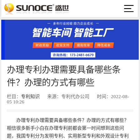
办理专利办理需要具备哪些条
件？办理的方式有哪些
栏目：
专利知识
来源：专利代办公司
时间：2022-08-
05 10:26
办理专利办理需要具备哪些条件？办理的方式有哪些？
相信很多新手小白在办理专利前都会第一时间想到这些问
题，我国专利分为发明专利、实用新型专利和外观设计专利