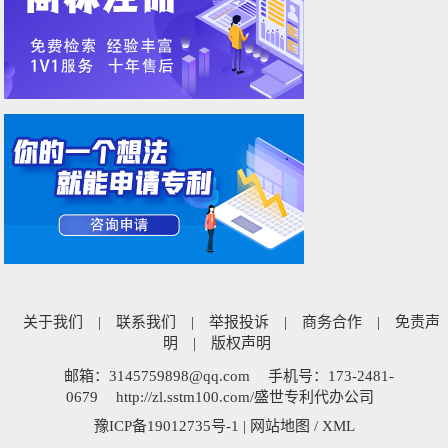
关于我们
|
联系我们
|
举报投诉
|
商务合作
|
免责声
明
|
版权声明
邮箱：3145759898@qq.com
手机号：173-2481-
0679
http://zl.sstm100.com/盛世专利代办公司
豫ICP备19012735号-1
|
网站地图
/
XML