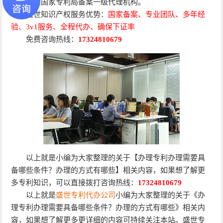
余年，是国家专利局备案一级代理机构。
盛世知识产权服务优势：
国家备案、专业团队、多年经
验、3v1服务、全程代办、确保下证率
免费咨询热线：
17324810679
以上就是小编为大家整理的关于【办理专利办理需要具
备哪些条件？办理的方式有哪些】相关内容，如果想了解更
多专利知识，可以直接拨打咨询热线：
17324810679
以上就是
盛世专利代办公司
小编为大家整理的关于《办
理专利办理需要具备哪些条件？办理的方式有哪些》相关内
容，如果想了解更多更详细的内容可持续关注本站。盛世专