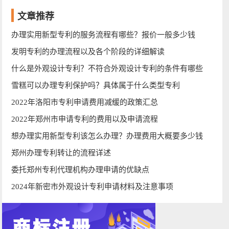
文章推荐
办理实用新型专利的服务流程有哪些？报价一般多少钱
发明专利的办理流程以及各个阶段的详细解读
什么是外观设计专利？不符合外观设计专利的条件有哪些
雪糕可以办理专利保护吗？具体属于什么类型专利
2022年洛阳市专利申请费用减缓的政策汇总
2022年郑州市申请专利的费用以及申请流程
想办理实用新型专利该怎么办理？办理费用大概要多少钱
郑州办理专利转让的流程详述
委托郑州专利代理机构办理申请的优缺点
2024年新密市外观设计专利申请材料及注意事项