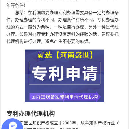
年等条件）
总结：在我国想要办理专利办理需要具备一定的办理条
件，办理办理的专利不同，办理条件有所不同。专利办理办
理的方式一般分为两种，一种是自行办理，另外一种是代理
办理。如果对办理专利办理没有足够的经验的话，建议委托
代理机构进行办理，避免产生不必要的麻烦。
专利办理代理机构
河南盛世知识产权成立于2005年，从事知识产权行业16