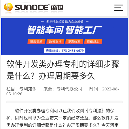
软件开发类办理专利的详细步骤
是什么？办理周期要多久
栏目：
专利知识
来源：专利代办公司
时间：2022-08-
05 10:26
软件开发类办理专利可以让我们收到《专利法》的保
护，同时也可以为企业带来一定的经济效益。那么软件开发
类办理专利的详细步骤是什么？办理周期要多久？今天河南