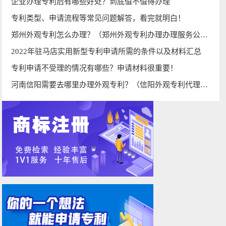
企业办理专利后有哪些好处？到底值不值得办理
专利类型、申请流程等常见问题解答，看完就明白！
郑州外观专利怎么办理？（郑州外观专利办理办理服务公司）
2022年驻马店实用新型专利申请所需的条件以及材料汇总
专利申请不受理的情况有哪些？申请材料很重要！
河南信阳需要去哪里办理外观专利？（信阳外观专利代理办理公司）