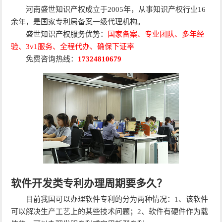
河南盛世知识产权成立于2005年，从事知识产权行业16
余年，是国家专利局备案一级代理机构。
盛世知识产权服务优势：
国家备案、专业团队、多年经
验、3v1服务、全程代办、确保下证率
免费咨询热线：
17324810679
软件开发类专利办理周期要多久？
目前我国可以办理软件专利的分为两种情况：1、该软件
可以解决生产工艺上的某些技术问题；2、软件有硬件作为载