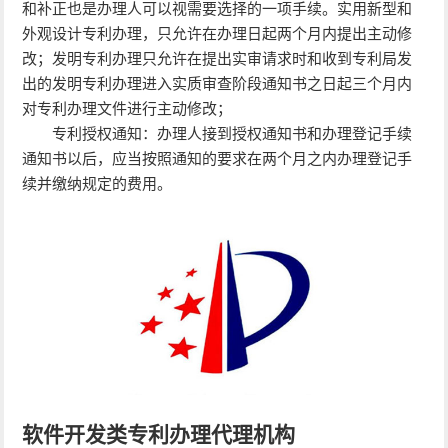
和补正也是办理人可以视需要选择的一项手续。实用新型和
外观设计专利办理，只允许在办理日起两个月内提出主动修
改；发明专利办理只允许在提出实审请求时和收到专利局发
出的发明专利办理进入实质审查阶段通知书之日起三个月内
对专利办理文件进行主动修改；
专利授权通知：办理人接到授权通知书和办理登记手续
通知书以后，应当按照通知的要求在两个月之内办理登记手
续并缴纳规定的费用。
软件开发类专利办理代理机构