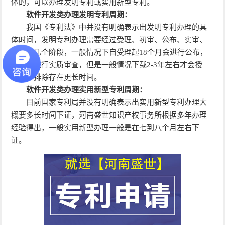
体的，可以办理发明专利或实用新型专利。
软件开发类办理发明专利周期：
我国《专利法》中并没有明确表示出发明专利办理的具
体时间，发明专利办理需要经过受理、初审、公布、实审、
授权这几个阶段，一般情况下自受理起18个月会进行公布，
然后再进行实质审查，但是一般情况下载2-3年左右才会授
权，不排除存在更长时间。
软件开发类办理实用新型专利周期：
目前国家专利局并没有明确表示出实用新型专利办理大
概要多长时间下证，河南盛世知识产权事务所根据多年办理
经验得出，一般实用新型办理一般是在七到八个月左右下
证。