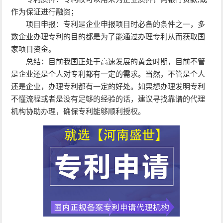
作为保证进行融资；
项目申报：专利是企业申报项目时必备的条件之一，多
数企业办理专利的目的都是为了能通过办理专利从而获取国
家项目资金。
总结：目前我国正处于高速发展的黄金时期，目前不管
是企业还是个人对专利都有一定的需求。当然，不管是个人
还是企业，办理专利都有一定的好处。如果想办理发明专利
不懂流程或者是没有足够的经验的话，建议寻找靠谱的代理
机构协助办理，确保专利能够顺利授权。