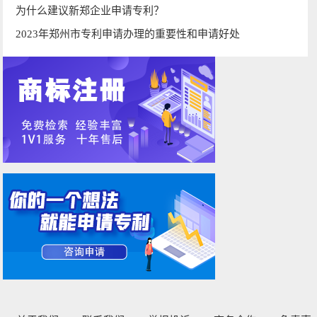
为什么建议新郑企业申请专利？
2023年郑州市专利申请办理的重要性和申请好处