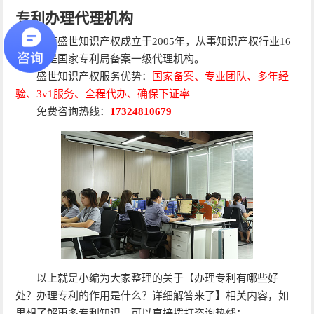
专利办理代理机构
河南盛世知识产权成立于2005年，从事知识产权行业16
余年，是国家专利局备案一级代理机构。
盛世知识产权服务优势：
国家备案、专业团队、多年经
验、3v1服务、全程代办、确保下证率
免费咨询热线：
17324810679
以上就是小编为大家整理的关于【办理专利有哪些好
处？办理专利的作用是什么？详细解答来了】相关内容，如
果想了解更多专利知识，可以直接拨打咨询热线：