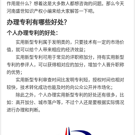
作用是什么？想着这是大多数人都想咨询的问题。那么今天
河南盛世知识产权小编来给大家解答一下吧。
办理专利有哪些好处？
个人办理专利的好处：
实用新型专利属于发明类的，只要技术有一定的市场价
值，就可以给个人带来相应的经济效益；
实用新型专利可用于常见的评职称加分，持有实用新型
专利的参评人，可以获得相对应的加分，增加个人晋升职称
的优势；
实用新型专利审查时间比发明专利短，授权时间也相对
较快，技术转化成功也能及时的向公众公开并市场化；
除此之外，个人办理实用新型专利的好处还有很多，比
如：高开加分、城市落户等，不过个人还是要根据实际情况
进行办理和判断。