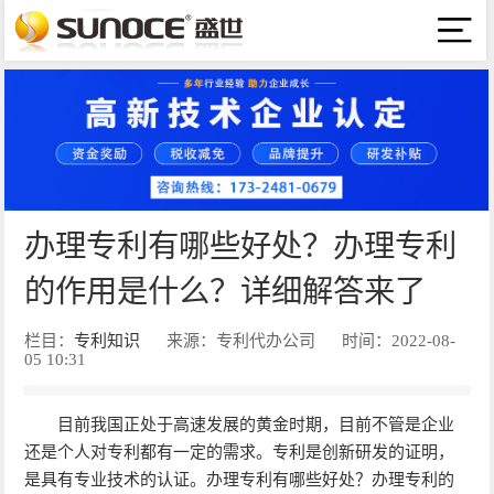
办理专利有哪些好处？办理专利
的作用是什么？详细解答来了
栏目：
专利知识
来源：专利代办公司
时间：2022-08-
05 10:31
目前我国正处于高速发展的黄金时期，目前不管是企业
还是个人对专利都有一定的需求。专利是创新研发的证明，
是具有专业技术的认证。办理专利有哪些好处？办理专利的