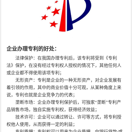
企业办理专利的好处：
法律保护：在我国办理专利后，该专利将受到《专利
法》保护，在没有经过专利权人授权的情况下，其他任何人
或企业都不得使用该项专利；
无形资产：专利是企业的一种无形资产，对企业发展有
着引领的作用，其中的商业价值十分可观，从某种角度上来
说，专利也就是企业竞争力的代表；
垄断市场：企业办理专利保护后，可独家“垄断”专利产
品销售市场，独自实施专利权，获得经济效益；
技术许可：企业可以通过转让、许可等方式，将专利授
权他人使用，从而获得一定的利益；
专利质押：专利权可以用来为企业质押，向银行贷款;或