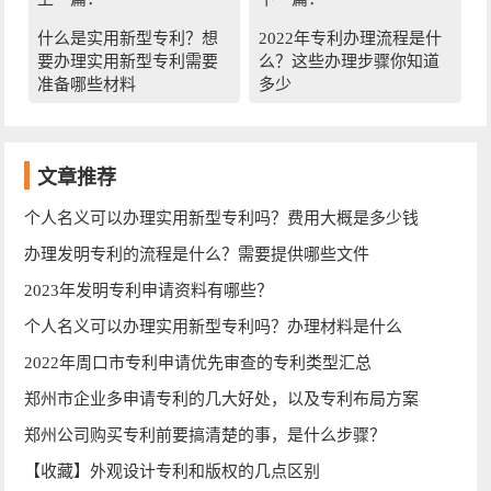
什么是实用新型专利？想
2022年专利办理流程是什
要办理实用新型专利需要
么？这些办理步骤你知道
准备哪些材料
多少
文章推荐
个人名义可以办理实用新型专利吗？费用大概是多少钱
办理发明专利的流程是什么？需要提供哪些文件
2023年发明专利申请资料有哪些？
个人名义可以办理实用新型专利吗？办理材料是什么
2022年周口市专利申请优先审查的专利类型汇总
郑州市企业多申请专利的几大好处，以及专利布局方案
郑州公司购买专利前要搞清楚的事，是什么步骤？
【收藏】外观设计专利和版权的几点区别