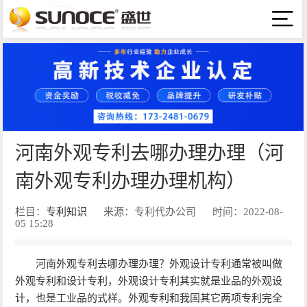
河南外观专利去哪办理办理（河
南外观专利办理办理机构）
栏目：
专利知识
来源：专利代办公司
时间：2022-08-
05 15:28
河南外观专利去哪办理办理？外观设计专利通常被叫做
外观专利和设计专利，外观设计专利其实就是业品的外观设
计，也是工业品的式样。外观专利和我国其它两项专利完全