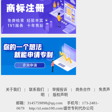
关于我们
|
联系我们
|
举报投诉
|
商务合作
|
免责声
明
|
版权声明
邮箱：3145759898@qq.com
手机号：173-2481-
0679
http://zl.sstm100.com/盛世专利代办公司