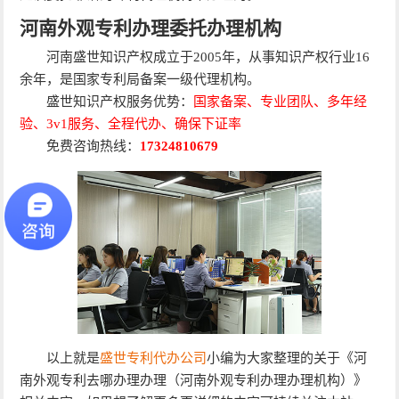
河南外观专利办理委托办理机构
河南盛世知识产权成立于2005年，从事知识产权行业16
余年，是国家专利局备案一级代理机构。
盛世知识产权服务优势：
国家备案、专业团队、多年经
验、3v1服务、全程代办、确保下证率
免费咨询热线：
17324810679
以上就是
盛世专利代办公司
小编为大家整理的关于《河
南外观专利去哪办理办理（河南外观专利办理办理机构）》