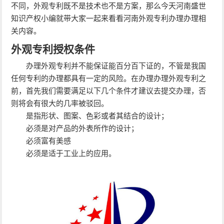
不同，外观专利既不是技术也不是方案，那么今天河南盛世
知识产权小编就带大家一起来看看河南外观专利办理办理相
关内容。
外观专利授权条件
办理外观专利并不能保证能百分百下证的，不管是我国
任何专利的办理都具有一定的风险。在办理办理外观专利之
前，首先我们需要满足以下几个条件才建议去提交办理，否
则将会有很大的几率被驳回。
是指形状、图案、色彩或者其结合的设计；
必须是对产品的外表所作的设计；
必须富有美感
必须是适于工业上的应用。