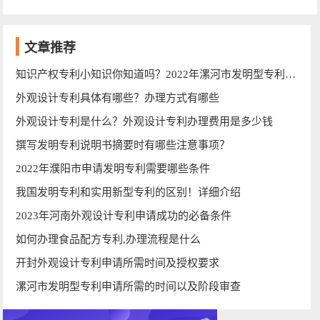
文章推荐
知识产权专利小知识你知道吗？2022年漯河市发明型专利过程汇总
外观设计专利具体有哪些？办理方式有哪些
外观设计专利是什么？外观设计专利办理费用是多少钱
撰写发明专利说明书摘要时有哪些注意事项？
2022年濮阳市申请发明专利需要哪些条件
我国发明专利和实用新型专利的区别！详细介绍
2023年河南外观设计专利申请成功的必备条件
如何办理食品配方专利,办理流程是什么
开封外观设计专利申请所需时间及授权要求
漯河市发明型专利申请所需的时间以及阶段审查