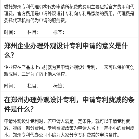
委托郑州专利代理机构代办申请所花费的费用主要包括官方费用和代
理费。官方费用是申请外观设计专利向专利局缴纳的费用，代理费是
委托代理机构代为申请的服务费。
时间：
栏目：
标签：
郑州企业办理外观设计专利申请的意义是什
么？
企业应在产品未上市前就为其申请外观设计专利，一来可以保护其创
新成果，二是为了防止他人侵权。
时间：
栏目：
标签：
在郑州办理外观设计专利，申请专利费减的条
件是什么？
申请外观设计专利时，若申请人满足一定条件，就可以申请专利费
减，减缴一部分费用。专利费减政策为申请人省下一笔不小的费用成
本。郑州专利代办公司小编为大家分享专利费减的申请条件。