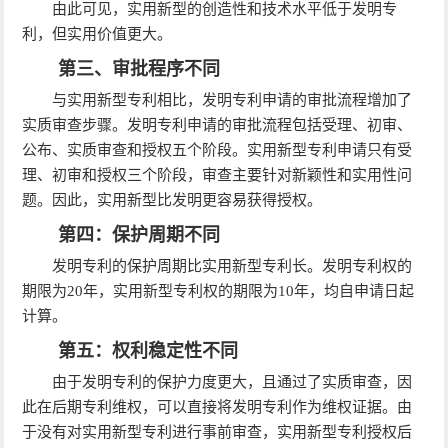
由此可见，实用新型的创造性和技术水平低于发明专
利，但实用价值更大。
第三、审批程序不同
与实用新型专利相比，发明专利申请的审批流程增加了
实质审查步骤。发明专利申请的审批流程包括受理、初审、
公布、实质审查和授权五个阶段。实用新型专利申请只有受
理、初审和授权三个阶段，审查主要针对新颖性和实用性问
题。因此，实用新型比发明更容易获得授权。
第四：保护周期不同
发明专利的保护周期比实用新型专利长。发明专利权的
期限为20年，实用新型专利权的期限为10年，均自申请日起
计算。
第五：权利稳定性不同
由于发明专利的保护力度更大，且通过了实质审查，因
此在后期专利维权，可以直接将发明专利作为维权证据。由
于没有对实用新型专利进行事前审查，实用新型专利授权后