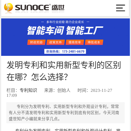
发明专利和实用新型专利的区别
在哪？怎么选择？
栏目：
专利知识
来源：创始人
时间：2023-11-27
17:09
专利分为发明专利、实用新型专利和外观设计专利，常常
有人分不清发明专利和实用新型专利到底有何区别，今天河南
盛世知产小编就来分享几点。
专利分为发明专利、实用新型专利和外观设计专利，常