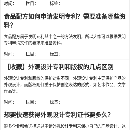
时间：
栏目：
标签：
食品配方如何申请发明专利？需要准备哪些资
料？
食品配方属于发明专利其中之一的方法发明，所以大家可以根据发明
专利申请文件的要求来准备资料。
时间：
栏目：
标签：
【收藏】外观设计专利和版权的几点区别
外观设计专利和版权的保护对象不同。外观设计专利主要保护产品的
外观设计，而版权则侧重于保护创意表达的形式，如艺术作品、文学
作品等。
时间：
栏目：
标签：
想要快速获得外观设计专利证书要多久？
很多企业都会选择通过申请外观设计专利来保护自己的产品设计，这