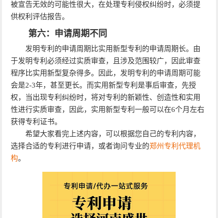
被宣告无效的可能性很大，在处理专利侵权纠纷时，必须提
供权利评估报告。
第六：申请周期不同
发明专利的申请周期比实用新型专利的申请周期长。由
于发明专利必须经过实质审查，且涉及范围较广，因此审查
程序比实用新型复杂得多。因此，发明专利的申请周期可能
会是2-3年，甚至更长。而实用新型专利是事后审查，先授
权，当出现专利纠纷时，将对专利的新颖性、创造性和实用
性进行实质审查，因此，实用新型专利一般可以在6个月左右
获得专利证书。
希望大家看完上述内容，可以根据您自己的专利内容，
选择合适的专利进行申请，或者询问专业的
郑州专利代理机
构
。