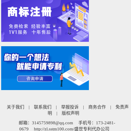
关于我们
|
联系我们
|
举报投诉
|
商务合作
|
免责声
明
|
版权声明
邮箱：3145759898@qq.com
手机号：173-2481-
0679
http://zl.sstm100.com/盛世专利代办公司