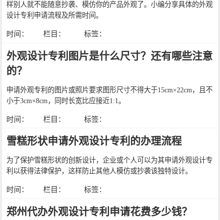
样别人就不能随意抄袭、模仿你的产品外观了。小编分享具体的外观
设计专利申请流程及所需时间。
时间：
栏目：
标签：
外观设计专利图片是什么尺寸？还有哪些注意
的？
申请外观专利的图片或照片要求图形尺寸不得大于15cm×22cm，且不
小于3cm×8cm，同时长宽比应接近1:1。
时间：
栏目：
标签：
雪糕形状申请外观设计专利的办理流程
为了保护雪糕形状的创新设计，企业或个人可以为其申请外观设计专
利以获得法律保护，这样防止其他人模仿或抄袭该独特设计。
时间：
栏目：
标签：
郑州代办外观设计专利申请花费多少钱？