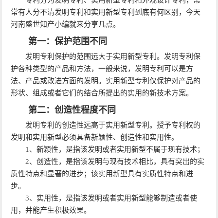
常有人分不清发明专利和实用新型专利到底有何区别，今天
河南盛世知产小编就来分享几点。
第一：保护范围不同
发明专利保护的范围远大于实用新型专利。发明专利保
护各种类型的产品和方法，一般来说，发明专利可以是方
法、产品或改进方面的发明。实用新型专利仅保护对产品的
形状、组成或者它们的结合所提出的实用的新技术方案。
第二：创造性程度不同
发明专利的创造性远高于实用新型专利。授予专利权的
发明和实用新型必须具备新颖性、创造性和实用性。
1、新颖性，是指该发明或者实用新型不属于现有技术；
2、创造性，是指该发明与现有技术相比，具有突出的实
质性特点和显著的进步；该实用新型具有实质性特点和进
步。
3、实用性，是指该发明或者实用新型能够制造或者使
用，并能产生积极效果。