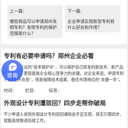
上一篇：
下一篇：
哪些商品可以申请郑州发
企业申请实用新型专利有
明专利？发明专利的保护
什么好处和作用？
范围是什么？
专利有必要申请吗？郑州企业必看
专利就像企业的“技术保护伞”，可以保护自己研发的新技术、新产品
不被抄袭，更是提高企业核心竞争力的关键。对企业来说，申请专利
不是“额外负担”，而是保障技术成果、稳住市场地位的“关键一步”。
时间：
栏目：
标签：
外观设计专利遭驳回？四步走帮你破局
不少申请人收到外观设计专利驳回通知会手足无措，其实只需四步，
就能高效推进后续工作。