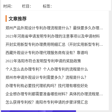
时间：
栏目：
标签：
文章推荐
郑州产品外观设计专利办理流程是什么？最快要多久办理完成
2023年河南省申请发明专利办理的注意事项以及申请材料
开封实用新型专利办理费用明细汇总（开封实用新型专利办理）
西藏外观设计专利办理代理服务商有没有？靠谱吗
2022年洛阳市符合发明型专利申请的奖励政策
个人怎么去办理专利？个人办理专利的流程是什么
郑州市申请外观设计专利需要多久？流程是什么？
办理专利有必要找代理机构吗？找代理有哪些好处
企业想办理专利都需要准备哪些材料？具体的办理流程是什么
怎么获得专利权？南阳市专利申请的步骤详情汇总