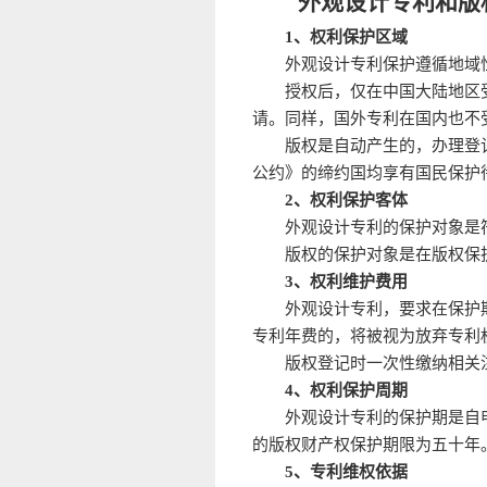
外观设计专利和版
1、权利保护区域
外观设计专利保护遵循地域
授权后，仅在中国大陆地区
请。同样，国外专利在国内也不
版权是自动产生的，办理登
公约》的缔约国均享有国民保护
2、权利保护客体
外观设计专利的保护对象是
版权的保护对象是在版权保
3、权利维护费用
外观设计专利，要求在保护
专利年费的，将被视为放弃专利
版权登记时一次性缴纳相关
4、权利保护周期
外观设计专利的保护期是自
的版权财产权保护期限为五十年
5、专利维权依据