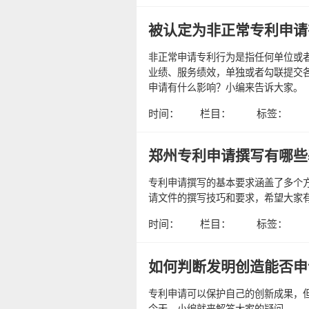
被认定为非正常专利申请
非正常申请专利行为是指任何单位或
业绩、服务绩效，单独或者勾联提交
申请有什么影响？小编来告诉大家。
时间：
栏目：
标签：
郑州专利申请撰写有哪些
专利申请撰写的基本要求涵盖了多个
请文件的撰写技巧和要求，希望大家
时间：
栏目：
标签：
如何判断发明创造能否申
专利申请可以保护自己的创新成果，
今天，小编就来解答大家的疑问。