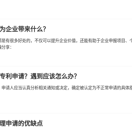
为企业带来什么？
都是有很多好处的，不仅可以提升企业价值，还能有助于企业申报项目、
编分享：
专利申请？遇到应该怎么办？
，申请人应当认真分析相关通知或决定，确定被认定为不正常申请的具体
理申请的优缺点