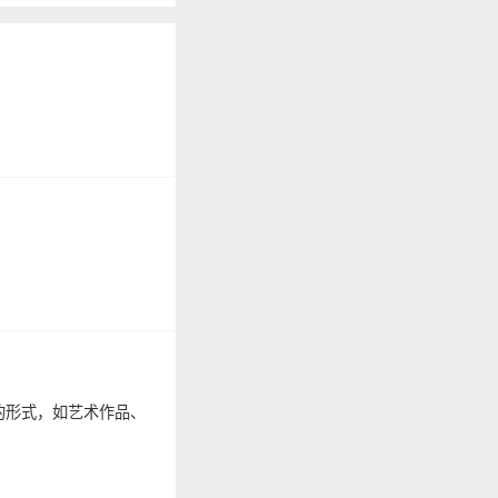
的形式，如艺术作品、