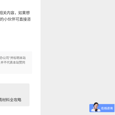
相关内容，如果想
利的小伙伴可直接咨
利代办公司”并标明本站
多信息，并不代表本站赞同
请材料全攻略