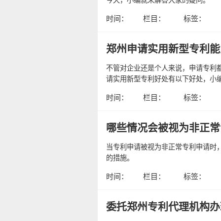
时间：
栏目：
标签：
郑州申请实用新型专利能
不管对企业还是个人来说，申请专利
请实用新型专利好处有以下好处，小
时间：
栏目：
标签：
哪些情况会被视为非正常
当专利申请被视为非正常专利申请时
的措施。
时间：
栏目：
标签：
委托郑州专利代理机构办