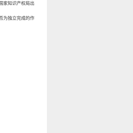
国家知识产权局出
否为独立完成的作