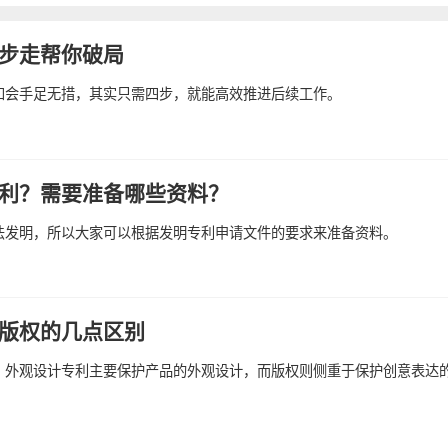
步走帮你破局
知会手足无措，其实只需四步，就能高效推进后续工作。
利？需要准备哪些资料？
法发明，所以大家可以根据发明专利申请文件的要求来准备资料。
版权的几点区别
。外观设计专利主要保护产品的外观设计，而版权则侧重于保护创意表达