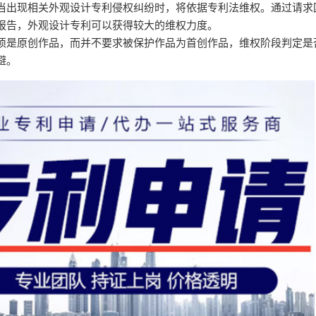
当出现相关外观设计专利侵权纠纷时，将依据专利法维权。通过请求
报告，外观设计专利可以获得较大的维权力度。
须是原创作品，而并不要求被保护作品为首创作品，维权阶段判定是
避。