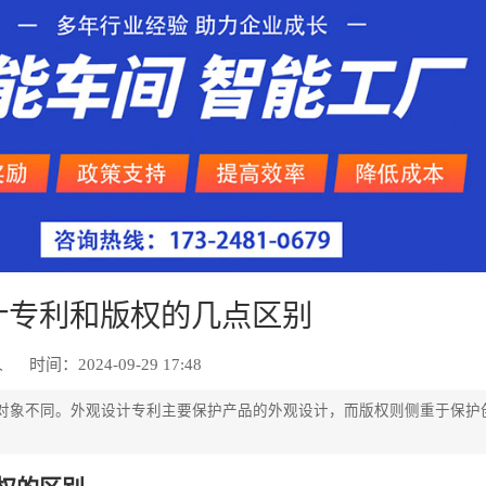
计专利和版权的几点区别
人
时间：2024-09-29 17:48
对象不同。外观设计专利主要保护产品的外观设计，而版权则侧重于保护