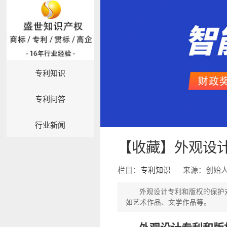
专利知识
专利问答
行业新闻
【收藏】外观设
栏目：
专利知识
来源：创始
外观设计专利和版权的保护
如艺术作品、文学作品等。