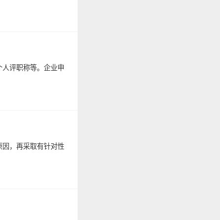
个人评职称等。企业申
原因，再采取有针对性