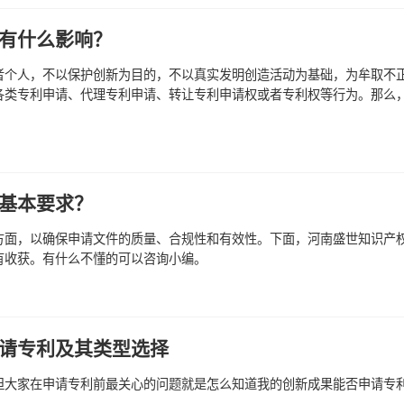
有什么影响？
者个人，不以保护创新为目的，不以真实发明创造活动为基础，为牟取不
各类专利申请、代理专利申请、转让专利申请权或者专利权等行为。那么
基本要求？
方面，以确保申请文件的质量、合规性和有效性。下面，河南盛世知识产
有收获。有什么不懂的可以咨询小编。
请专利及其类型选择
但大家在申请专利前最关心的问题就是怎么知道我的创新成果能否申请专