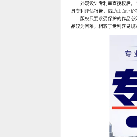
外观设计专利审查授权后，
具专利评估报告，借助正面评价
版权只要求受保护的作品必
品较为困难，相较于专利容易规