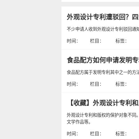
外观设计专利遭驳回？四
不少申请人收到外观设计专利驳回通
时间：
栏目：
标签：
食品配方如何申请发明专
食品配方属于发明专利其中之一的方
时间：
栏目：
标签：
【收藏】外观设计专利和
外观设计专利和版权的保护对象不同
文学作品等。
时间：
栏目：
标签：